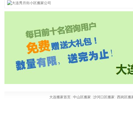
大连搬家首页
|
中山区搬家
|
沙河口区搬家
|
西岗区搬