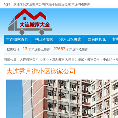
您好，欢迎来到大连搬家公司|大连小区附近搬家|大连周边搬家！
大连搬家首页
中山区搬家
沙河口区搬家
西岗区搬家
甘
13
27667
数据统计：
个大连县区搬家，
个大连街道搬家
当前位置：
大连搬家公司|大连小区附近搬家|大连周边搬家
»
搬家公司
»
中山区
» 
大连秀月街小区搬家公司