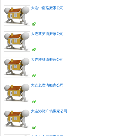
大连中南路搬家公司
大连葵英街搬家公司
大连桂林街搬家公司
大连老鳖湾搬家公司
大连港湾广场搬家公司