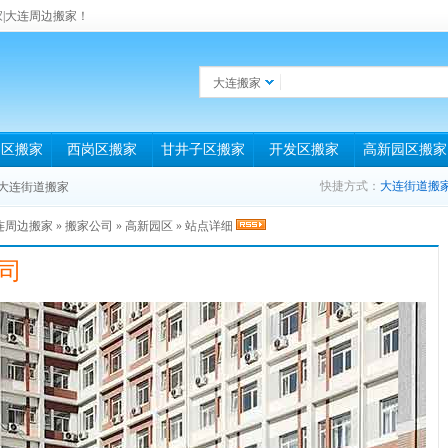
|大连周边搬家！
大连搬家
口区搬家
西岗区搬家
甘井子区搬家
开发区搬家
高新园区搬家
快捷方式：
大连街道搬
大连街道搬家
连周边搬家
»
搬家公司
»
高新园区
» 站点详细
司