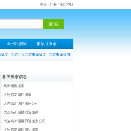
登录
/
注册
/
找回密码
金州区搬家
旅顺口搬家
家提交
-
大连小区大连搬家提交
-
大连搬家公司
相关搬家信息
高新园区搬家
大连高新园区搬家
大连高新园区搬家公司
大连高新园区附近搬家
大连高新园区附近搬家公司
大连高新园区周边搬家