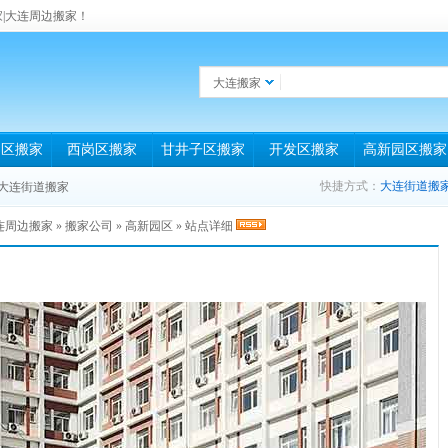
|大连周边搬家！
大连搬家
口区搬家
西岗区搬家
甘井子区搬家
开发区搬家
高新园区搬家
快捷方式：
大连街道搬
大连街道搬家
连周边搬家
»
搬家公司
»
高新园区
» 站点详细