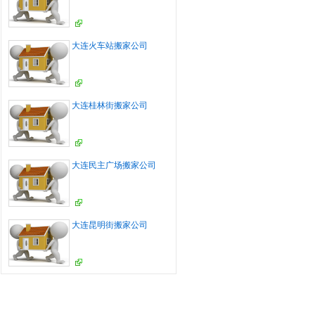
大连火车站搬家公司
大连桂林街搬家公司
大连民主广场搬家公司
大连昆明街搬家公司