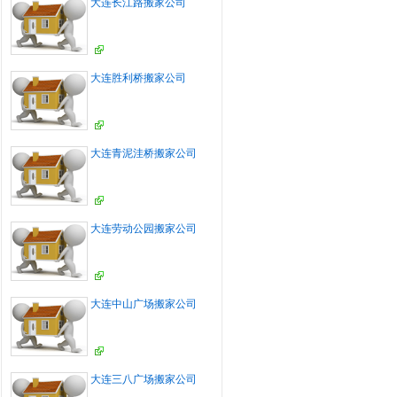
大连长江路搬家公司
大连胜利桥搬家公司
大连青泥洼桥搬家公司
大连劳动公园搬家公司
大连中山广场搬家公司
大连三八广场搬家公司