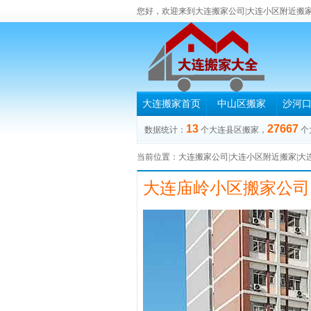
您好，欢迎来到大连搬家公司|大连小区附近搬家
大连搬家首页
中山区搬家
沙河
13
27667
数据统计：
个大连县区搬家，
个
当前位置：
大连搬家公司|大连小区附近搬家|大
大连庙岭小区搬家公司