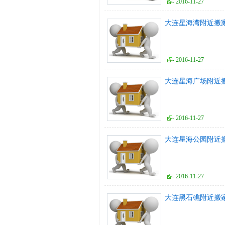
- 2016-11-27
大连星海湾附近搬
- 2016-11-27
大连星海广场附近
- 2016-11-27
大连星海公园附近
- 2016-11-27
大连黑石礁附近搬