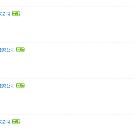
家公司
搬家公司
搬家公司
家公司