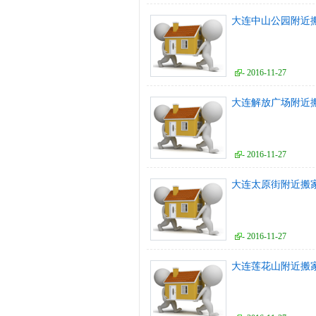
大连中山公园附近
- 2016-11-27
大连解放广场附近
- 2016-11-27
大连太原街附近搬
- 2016-11-27
大连莲花山附近搬