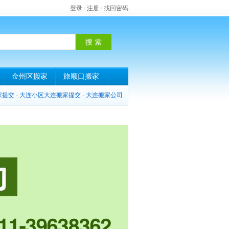
登录
/
注册
/
找回密码
金州区搬家
旅顺口搬家
家提交
-
大连小区大连搬家提交
-
大连搬家公司