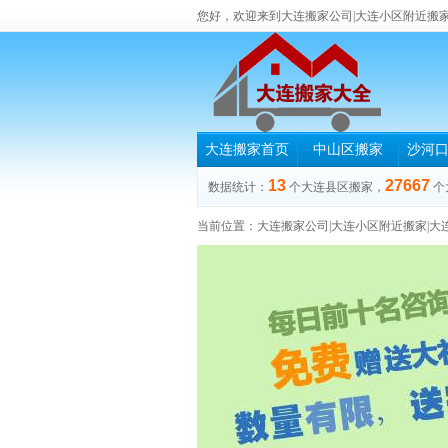
您好，欢迎来到大连搬家公司|大连小区附近搬家
大连搬家首页
中山区搬家
沙河
13
27667
数据统计：
个大连县区搬家，
个
当前位置：
大连搬家公司|大连小区附近搬家|大