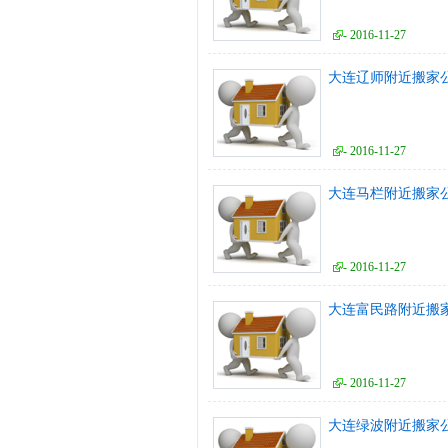
- 2016-11-27
大连辽师附近搬家
- 2016-11-27
大连马栏附近搬家
- 2016-11-27
大连富民路附近搬
- 2016-11-27
大连绿波附近搬家