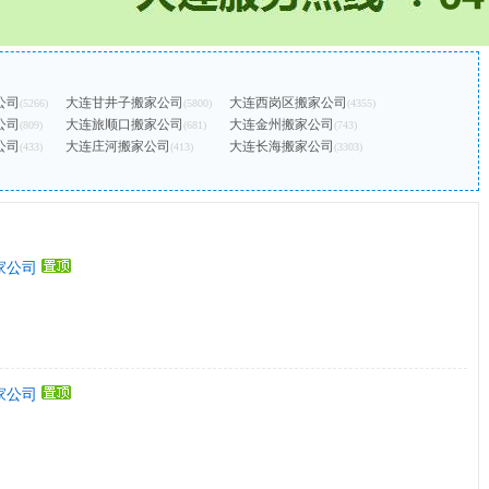
公司
大连甘井子搬家公司
大连西岗区搬家公司
(5266)
(5800)
(4355)
公司
大连旅顺口搬家公司
大连金州搬家公司
(809)
(681)
(743)
公司
大连庄河搬家公司
大连长海搬家公司
(433)
(413)
(3303)
家公司
家公司