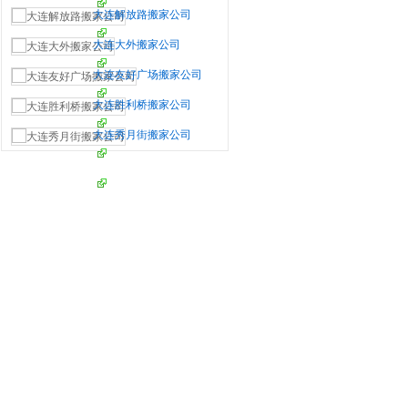
大连解放路搬家公司
大连大外搬家公司
大连友好广场搬家公司
大连胜利桥搬家公司
大连秀月街搬家公司