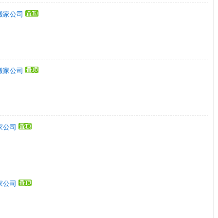
搬家公司
搬家公司
家公司
家公司