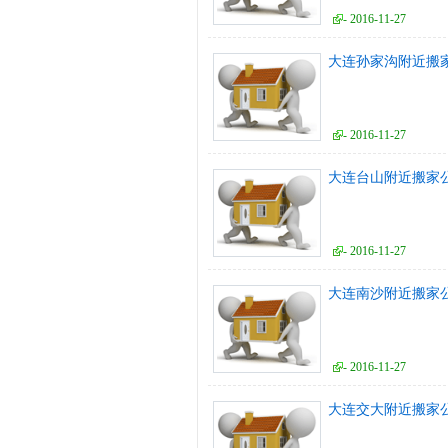
- 2016-11-27
大连孙家沟附近搬
- 2016-11-27
大连台山附近搬家
- 2016-11-27
大连南沙附近搬家
- 2016-11-27
大连交大附近搬家