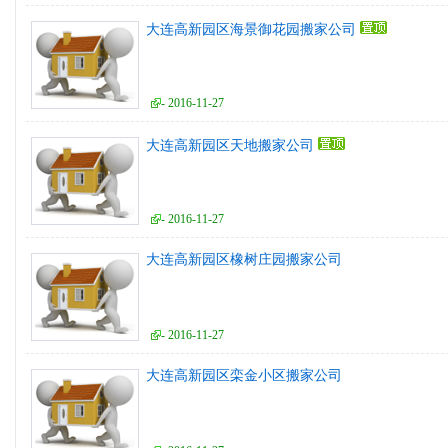
大连高新园区海景御花园搬家公司
- 2016-11-27
大连高新园区天地搬家公司
- 2016-11-27
大连高新园区橡树庄园搬家公司
- 2016-11-27
大连高新园区栾金小区搬家公司