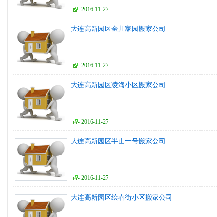
- 2016-11-27
大连高新园区金川家园搬家公司
- 2016-11-27
大连高新园区凌海小区搬家公司
- 2016-11-27
大连高新园区半山一号搬家公司
- 2016-11-27
大连高新园区绘春街小区搬家公司