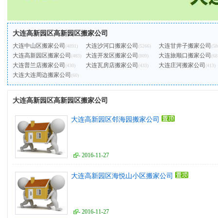
大连高新园区高新园区搬家公司
大连中山区搬家公司
大连沙河口搬家公司
大连甘井子搬家公司
(4891)
(5266)
(58
大连高新园区搬家公司
大连开发区搬家公司
大连旅顺口搬家公司
(483)
(809)
(68
大连普兰店搬家公司
大连瓦房店搬家公司
大连庄河搬家公司
(430)
(433)
(413)
大连大连周边搬家公司
(60)
大连高新园区高新园区搬家公司
大连高新园区邻海园搬家公司
- 2016-11-27
大连高新园区海悦山小区搬家公司
- 2016-11-27