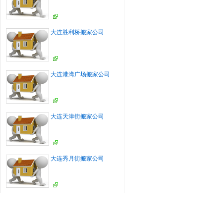
大连胜利桥搬家公司
大连港湾广场搬家公司
大连天津街搬家公司
大连秀月街搬家公司