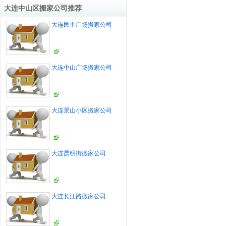
大连中山区搬家公司推荐
大连民主广场搬家公司
大连中山广场搬家公司
大连景山小区搬家公司
大连昆明街搬家公司
大连长江路搬家公司