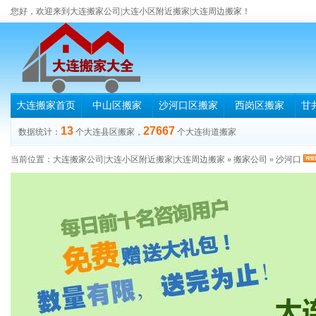
您好，欢迎来到大连搬家公司|大连小区附近搬家|大连周边搬家！
大连搬家首页
中山区搬家
沙河口区搬家
西岗区搬家
甘
13
27667
数据统计：
个大连县区搬家，
个大连街道搬家
当前位置：
大连搬家公司|大连小区附近搬家|大连周边搬家
»
搬家公司
»
沙河口